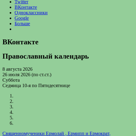
Twitter
ВКонтакте
Одноклассники
Google
Больше
ВКонтакте
Православный календарь
8 августа 2026
26 июля 2026 (по ст.ст.)
Суббота
Седмица 10-я по Пятидесятнице
Священномученики Ермолай , Ермипп и Ермократ,