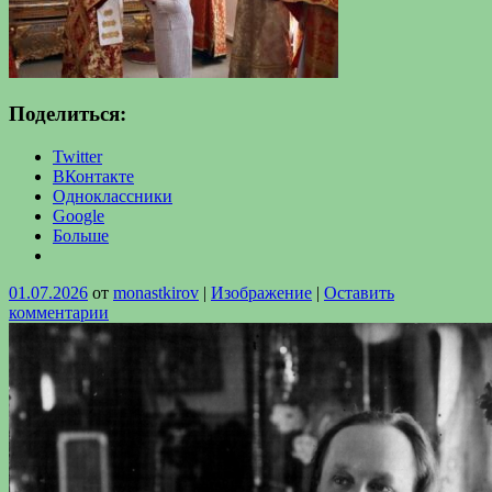
Поделиться:
Twitter
ВКонтакте
Одноклассники
Google
Больше
01.07.2026
от
monastkirov
|
Изображение
|
Оставить
комментарии