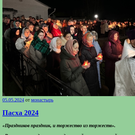
05.05.2024
от
монастырь
Пасха 2024
«Праздников праздник, и торжество из торжеств».