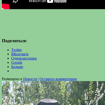
Поделиться:
Twitter
ВКонтакте
Одноклассники
Google
Больше
Размещено в
Новости
|
Оставить комментарии