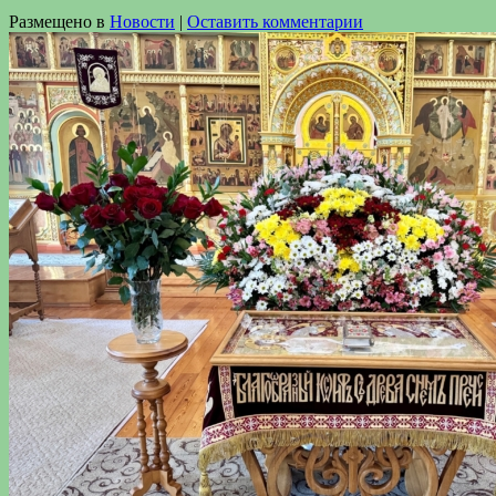
Размещено в
Новости
|
Оставить комментарии