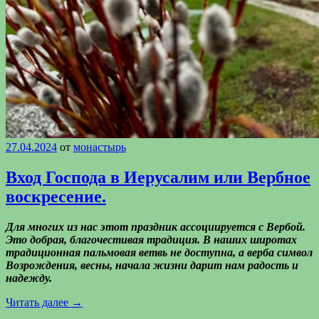
27.04.2024
от
монастырь
Вход Господа в Иерусалим или Вербное
воскресение.
Для многих из нас этот праздник ассоциируется с Вербой.
Это добрая, благочестивая традиция. В наших широтах
традиционная пальмовая ветвь не доступна, а верба символ
Возрождения, весны, начала жизни дарит нам радость и
надежду.
Читать далее
→