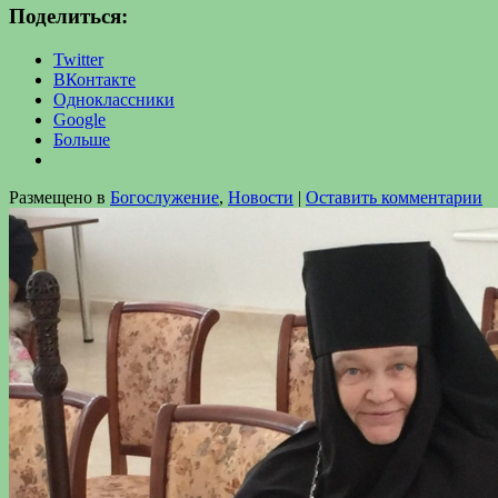
Поделиться:
Twitter
ВКонтакте
Одноклассники
Google
Больше
Размещено в
Богослужение
,
Новости
|
Оставить комментарии