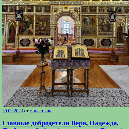
30.09.2023
от
монастырь
Главные добродетели Вера, Надежда,