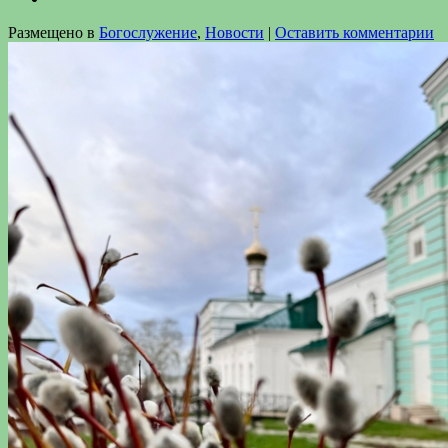
Размещено в
Богослужение
,
Новости
|
Оставить комментарии