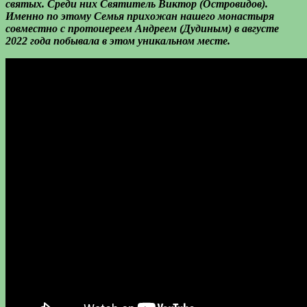
святых. Среди них Святитель Виктор (Островидов).
Именно по этому Семья прихожан нашего монастыря
совместно с протоиереем Андреем (Дудиным) в августе
2022 года побывала в этом уникальном месте.