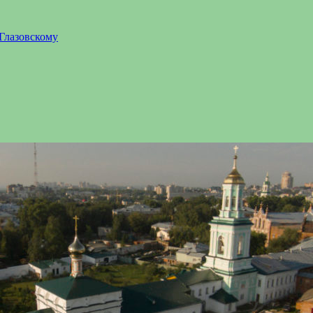
Глазовскому