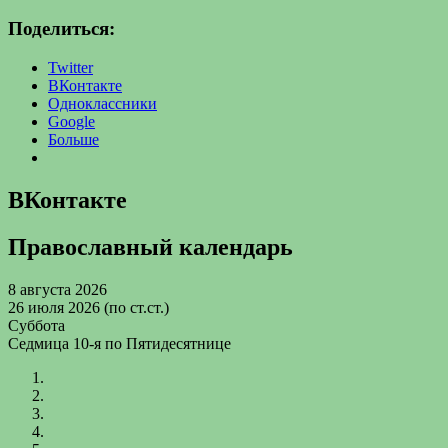
Поделиться:
Twitter
ВКонтакте
Одноклассники
Google
Больше
ВКонтакте
Православный календарь
8 августа 2026
26 июля 2026 (по ст.ст.)
Суббота
Седмица 10-я по Пятидесятнице