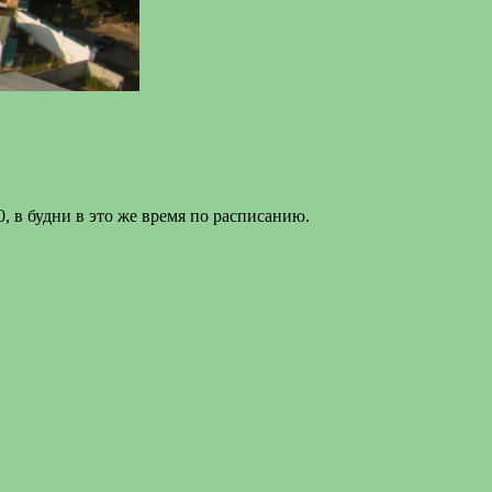
, в будни в это же время по расписанию.